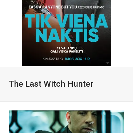
The Last Witch Hunter