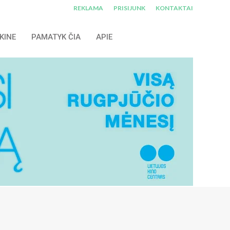
REKLAMA
PRISIJUNK
KONTAKTAI
KINE
PAMATYK ČIA
APIE