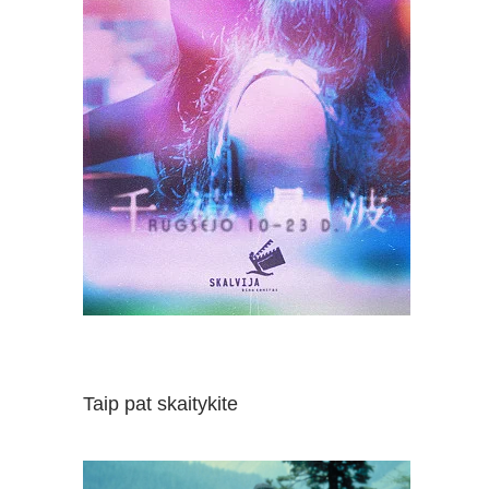
Taip pat skaitykite