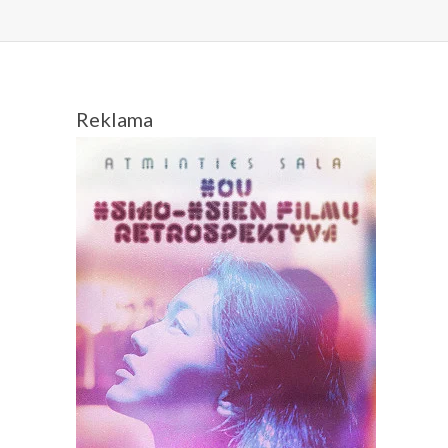
Reklama