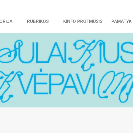
TORIJA
RUBRIKOS
KINFO PROTMŪŠIS
PAMATYK 