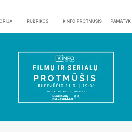
TORIJA
RUBRIKOS
KINFO PROTMŪŠIS
PAMATYK 