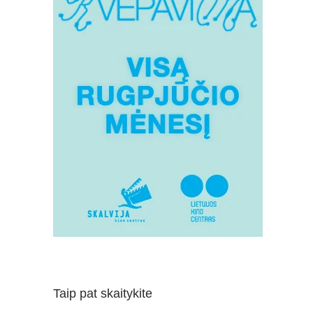
Taip pat skaitykite