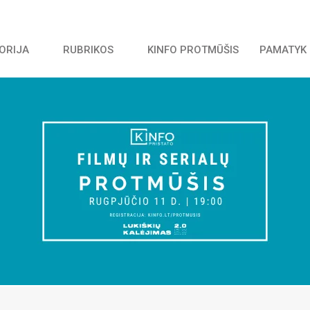
TORIJA
RUBRIKOS
KINFO PROTMŪŠIS
PAMATYK 