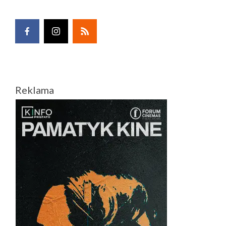
Reklama