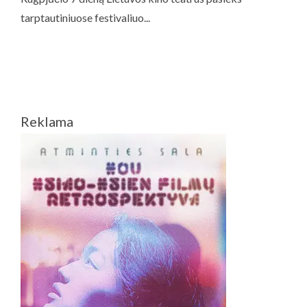
Reklama