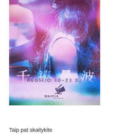
Taip pat skaitykite