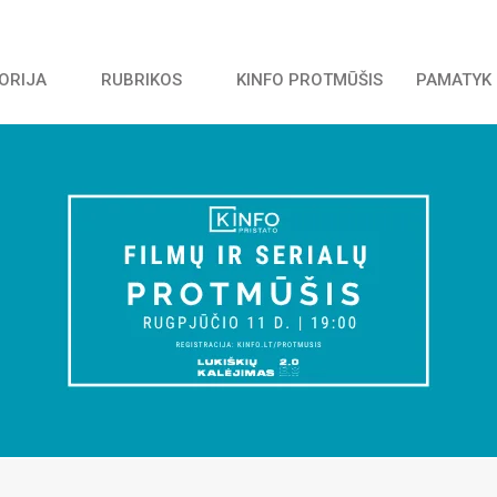
TORIJA
RUBRIKOS
KINFO PROTMŪŠIS
PAMATYK 