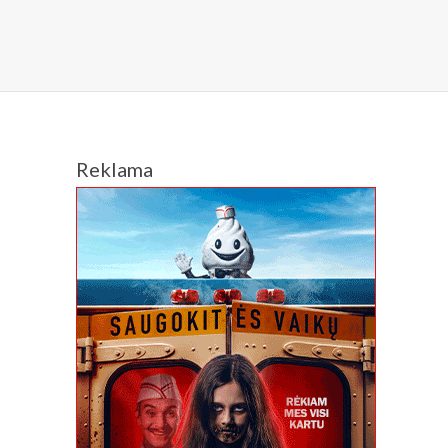
Reklama