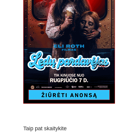
Taip pat skaitykite