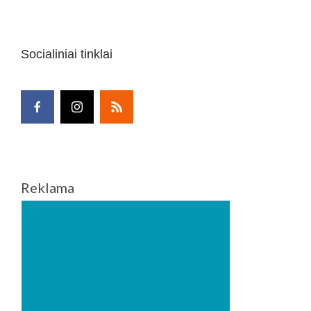
Socialiniai tinklai
Reklama