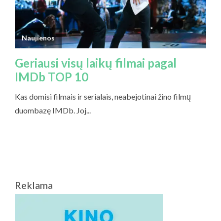
Reklama