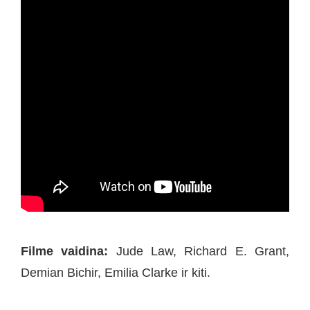
Filme vaidina:
Jude Law, Richard E. Grant,
Demian Bichir, Emilia Clarke ir kiti.