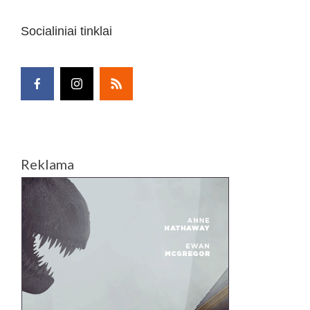
Socialiniai tinklai
Reklama