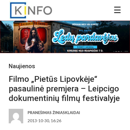
Naujienos
Filmo „Pietūs Lipovkėje“
pasaulinė premjera – Leipcigo
dokumentinių filmų festivalyje
PRANEŠIMAS ŽINIASKLAIDAI
2013-10-30, 16:26