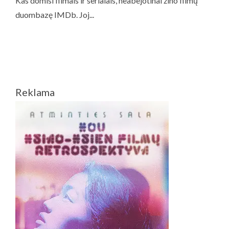
Reklama