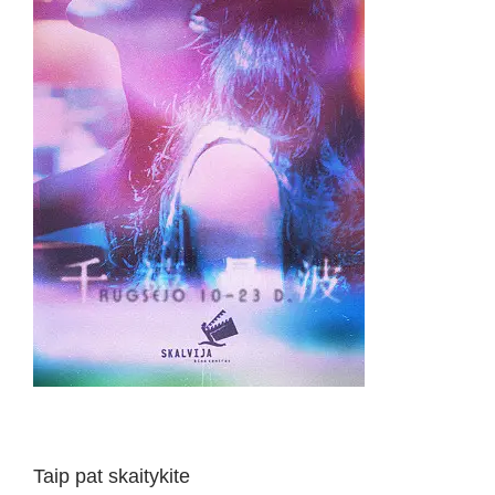
Taip pat skaitykite