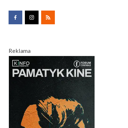
Reklama