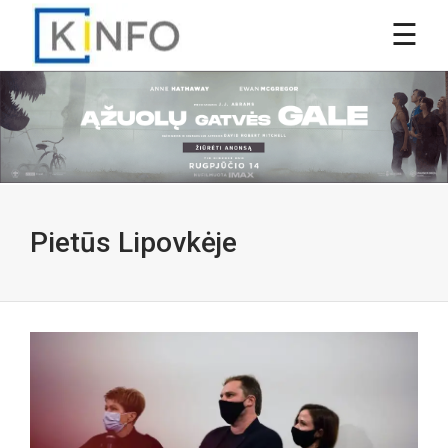
Pietūs Lipovkėje