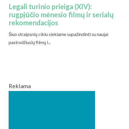
Reklama