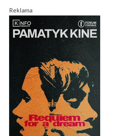
(VIDEO)
Reklama