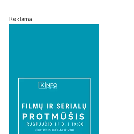
Reklama