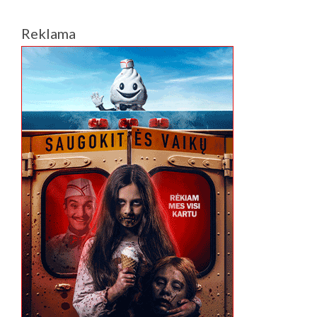
Reklama