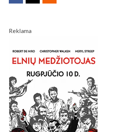
Reklama