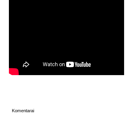
Komentarai