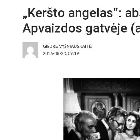
„Keršto angelas“: ab
Apvaizdos gatvėje (
GIEDRĖ VYŠNIAUSKAITĖ
2016-08-20, 09:19