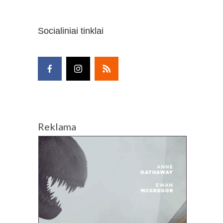
Socialiniai tinklai
Reklama