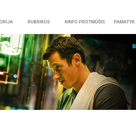
TORIJA
RUBRIKOS
KINFO PROTMŪŠIS
PAMATYK 