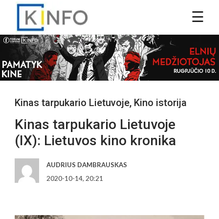
Kinas tarpukario Lietuvoje
,
Kino istorija
Kinas tarpukario Lietuvoje
(IX): Lietuvos kino kronika
AUDRIUS DAMBRAUSKAS
2020-10-14, 20:21