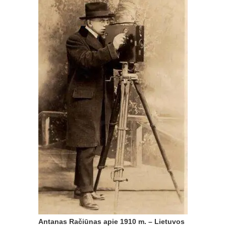
Antanas Račiūnas apie 1910 m. – Lietuvos