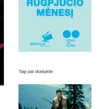
Taip pat skaitykite