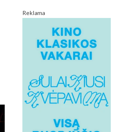
Reklama