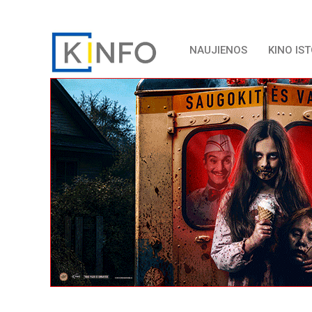
NAUJIENOS
KINO IS