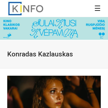
Konradas Kazlauskas