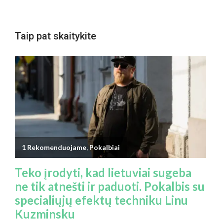
Taip pat skaitykite