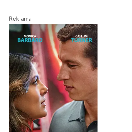
Reklama