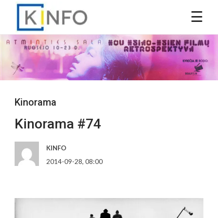
Kinorama
Kinorama #74
KINFO
2014-09-28, 08:00