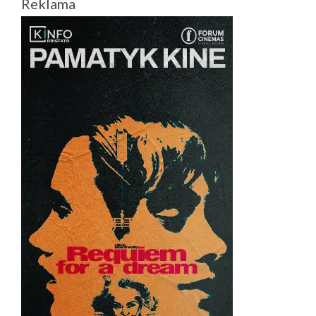
Reklama