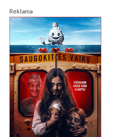
Reklama