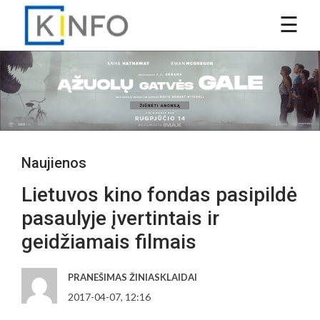
Naujienos
Lietuvos kino fondas pasipildė
pasaulyje įvertintais ir
geidžiamais filmais
PRANEŠIMAS ŽINIASKLAIDAI
2017-04-07, 12:16