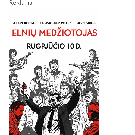
Reklama