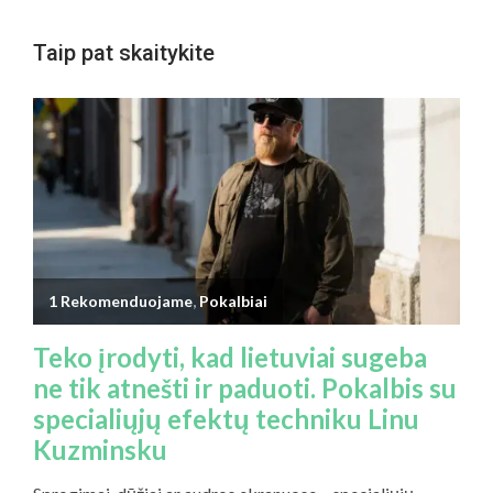
Taip pat skaitykite