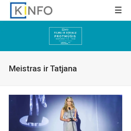
Meistras ir Tatjana