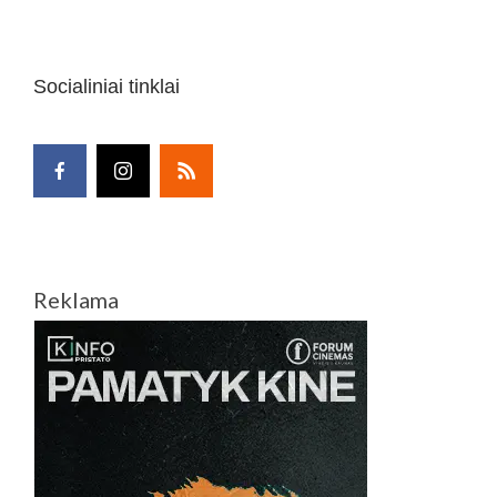
Socialiniai tinklai
Reklama