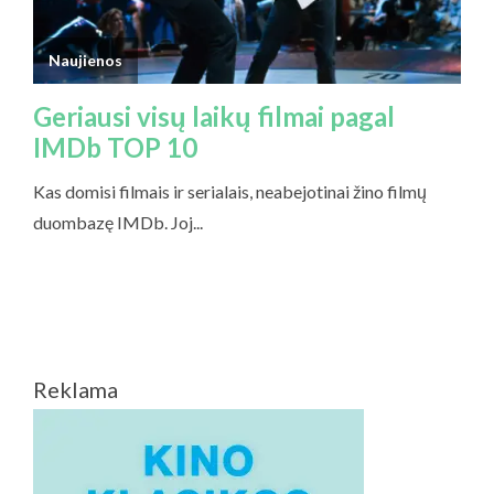
Reklama