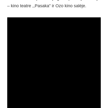
– kino teatre ,,Pasaka” ir Ozo kino salėje.