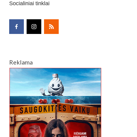
Socialiniai tinklai
Reklama