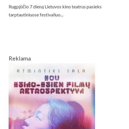
Reklama