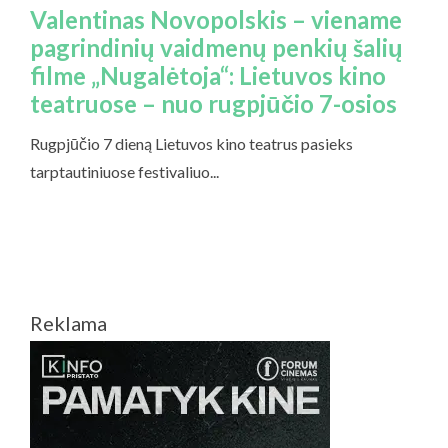
Reklama