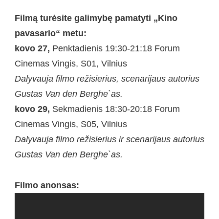
Filmą turėsite galimybę pamatyti „Kino
pavasario“ metu:
kovo 27,
Penktadienis 19:30-21:18 Forum
Cinemas Vingis, S01, Vilnius
Dalyvauja filmo režisierius, scenarijaus autorius
Gustas Van den Berghe`as.
kovo 29,
Sekmadienis 18:30-20:18 Forum
Cinemas Vingis, S05, Vilnius
Dalyvauja filmo režisierius ir scenarijaus autorius
Gustas Van den Berghe`as.
Filmo anonsas: