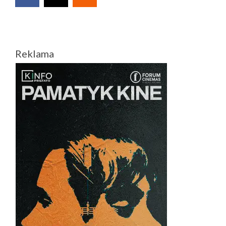
Reklama