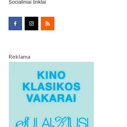
Socialiniai tinklai
Reklama