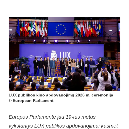
LUX publikos kino apdovanojimų 2026 m. ceremonija
© European Parliament
Europos Parlamente jau 19-tus metus
vykstantys LUX publikos apdovanojimai kasmet