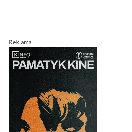
Reklama