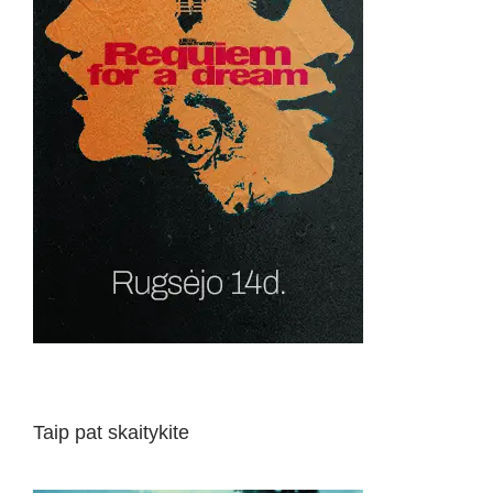
Taip pat skaitykite