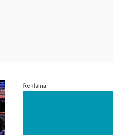
Reklama