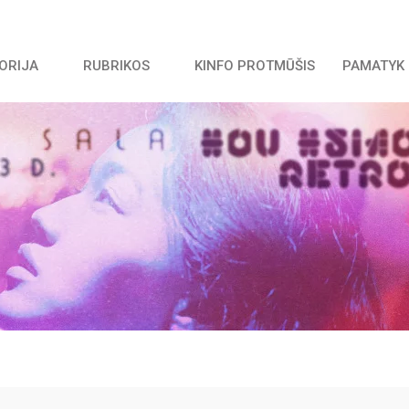
TORIJA
RUBRIKOS
KINFO PROTMŪŠIS
PAMATYK 