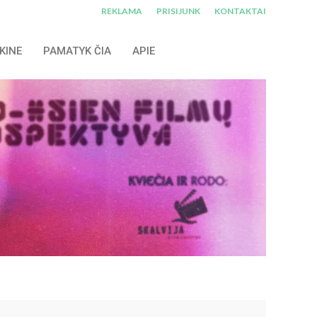
REKLAMA
PRISIJUNK
KONTAKTAI
KINE
PAMATYK ČIA
APIE