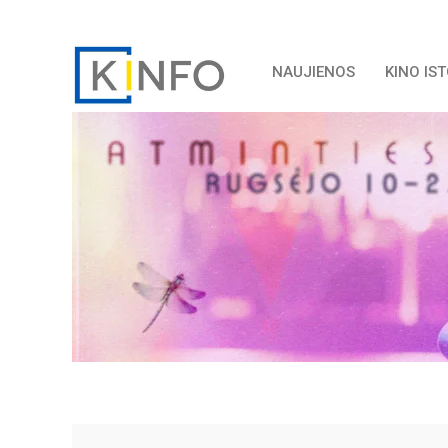
NAUJIENOS
KINO IS