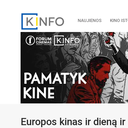
NAUJIENOS
KINO IS
Europos kinas ir dieną ir