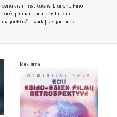
centrais ir institutais, Liuneno kino
kūrėjų filmai, kurie pristatomi
ima juoktis“ ir vaikų bei jaunimo
Reklama