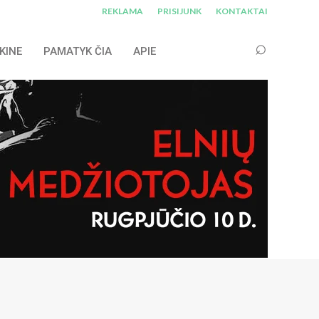
REKLAMA
PRISIJUNK
KONTAKTAI
KINE
PAMATYK ČIA
APIE