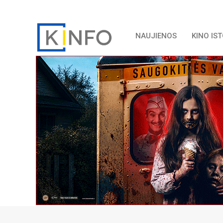
NAUJIENOS
KINO IS