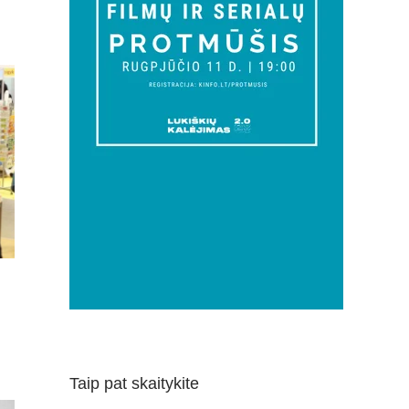
Taip pat skaitykite