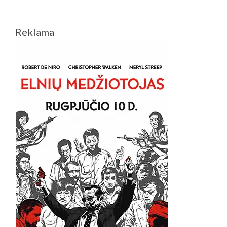
Reklama