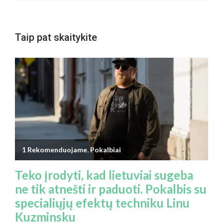
Taip pat skaitykite