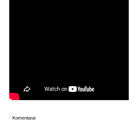
Komentarai