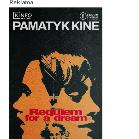
Reklama