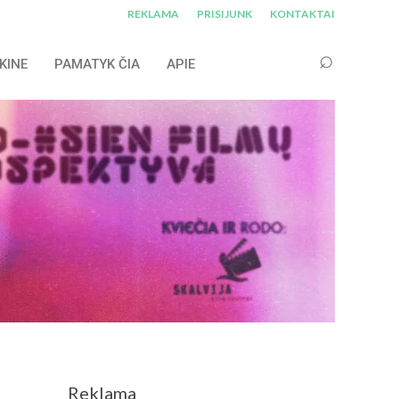
REKLAMA
PRISIJUNK
KONTAKTAI
KINE
PAMATYK ČIA
APIE
Reklama