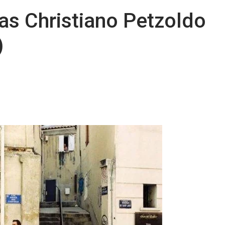
as Christiano Petzoldo
)