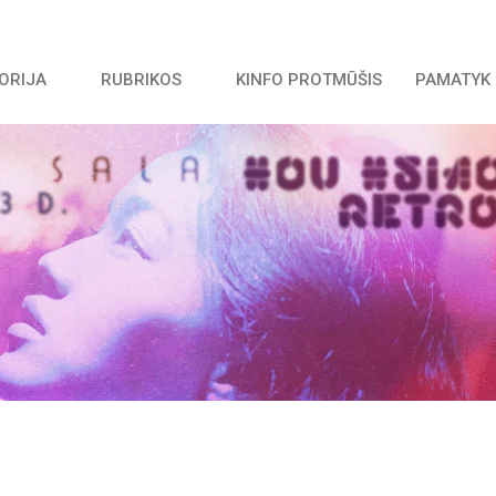
TORIJA
RUBRIKOS
KINFO PROTMŪŠIS
PAMATYK 