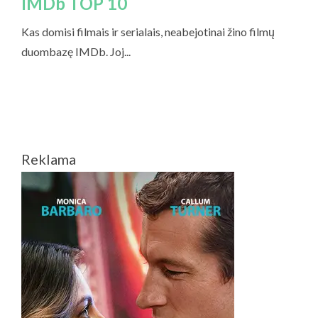
Reklama