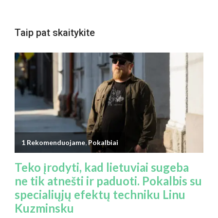
Taip pat skaitykite