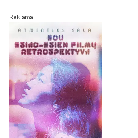
Reklama