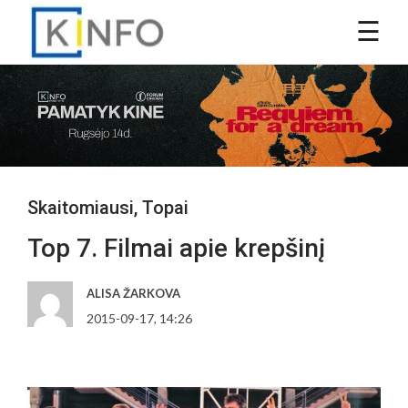
Skaitomiausi
,
Topai
Top 7. Filmai apie krepšinį
ALISA ŽARKOVA
2015-09-17, 14:26