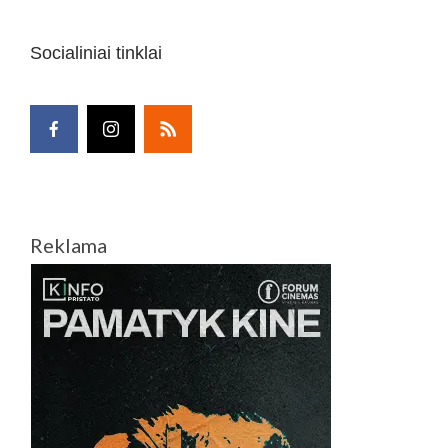
Socialiniai tinklai
Reklama