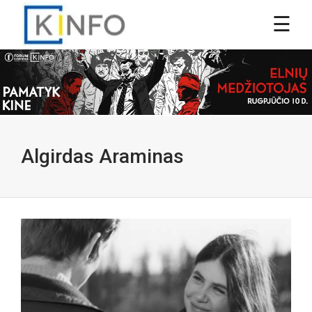
Algirdas Araminas