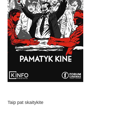
Taip pat skaitykite