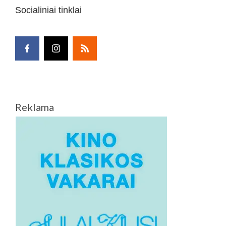
Socialiniai tinklai
Reklama