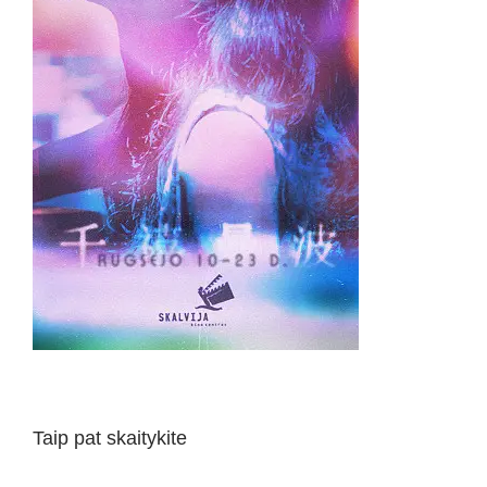
Taip pat skaitykite