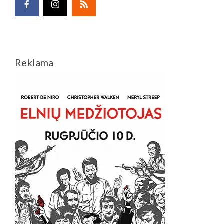
Reklama