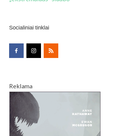
Socialiniai tinklai
Reklama