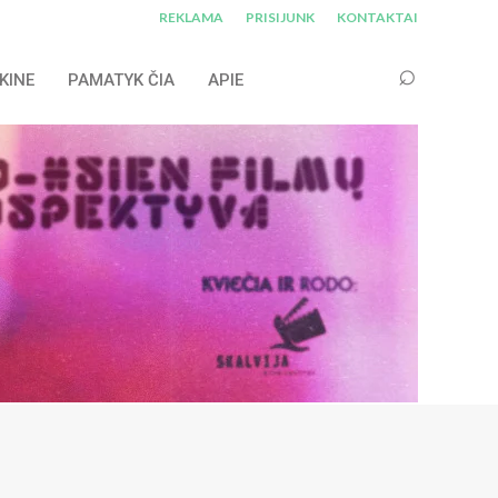
REKLAMA
PRISIJUNK
KONTAKTAI
KINE
PAMATYK ČIA
APIE