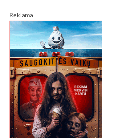
Reklama