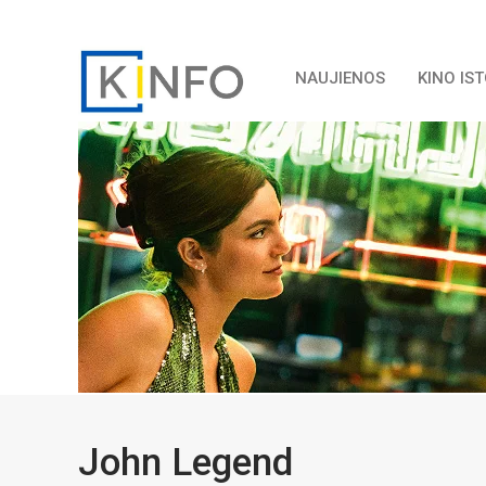
NAUJIENOS
KINO IS
John Legend