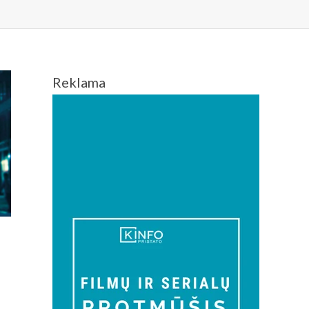
Reklama