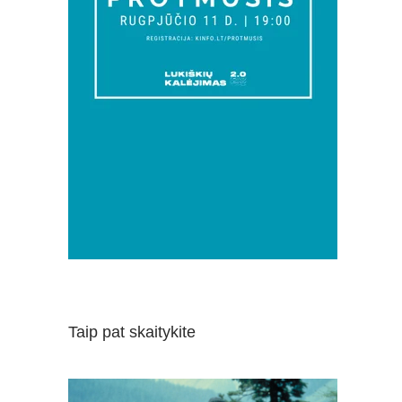
Taip pat skaitykite