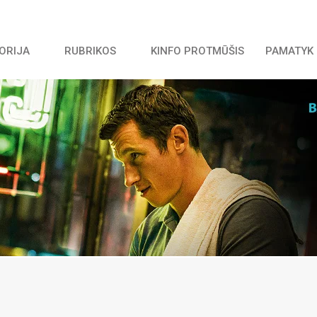
TORIJA
RUBRIKOS
KINFO PROTMŪŠIS
PAMATYK 