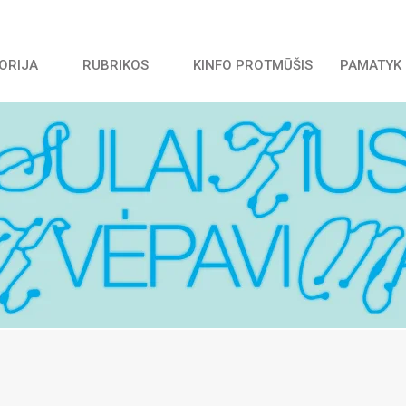
TORIJA
RUBRIKOS
KINFO PROTMŪŠIS
PAMATYK 