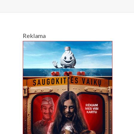
Reklama