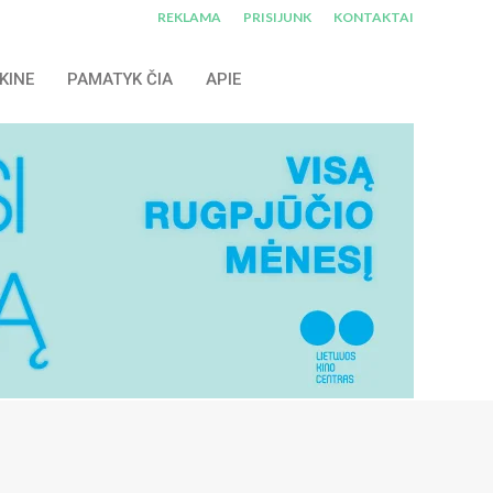
REKLAMA
PRISIJUNK
KONTAKTAI
KINE
PAMATYK ČIA
APIE