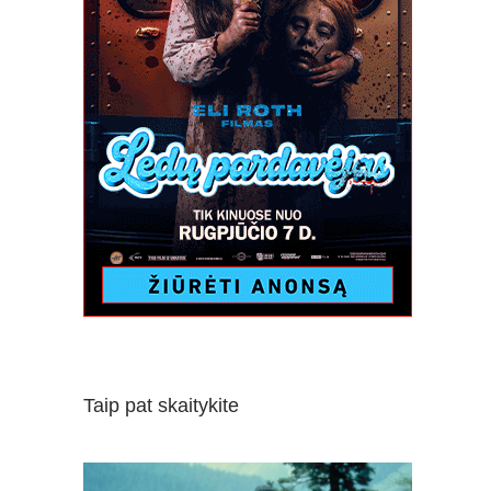
Taip pat skaitykite