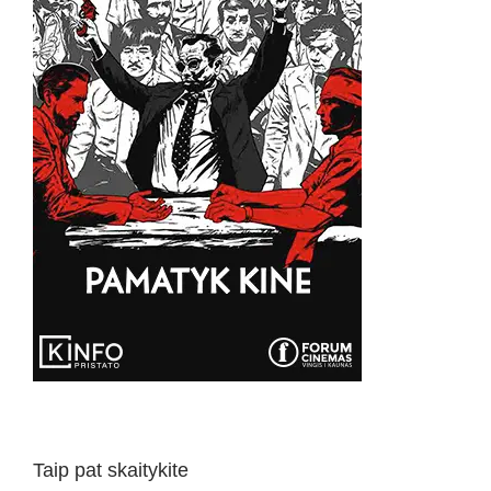
Taip pat skaitykite