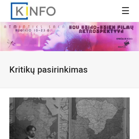
Kritikų pasirinkimas