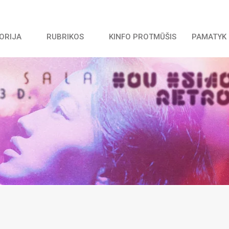
TORIJA
RUBRIKOS
KINFO PROTMŪŠIS
PAMATYK 