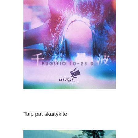
Taip pat skaitykite