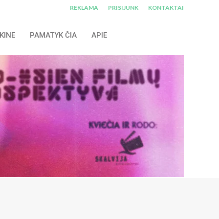
REKLAMA
PRISIJUNK
KONTAKTAI
KINE
PAMATYK ČIA
APIE