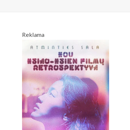
Reklama