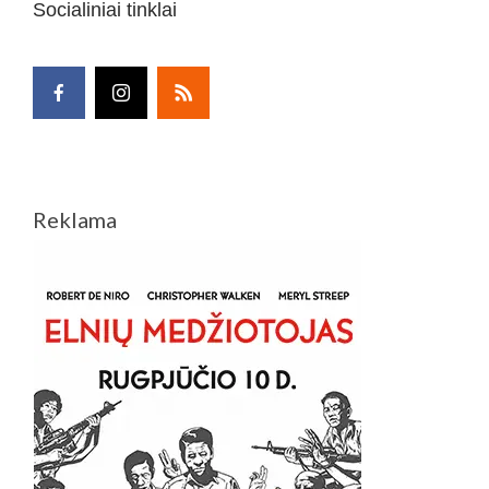
Socialiniai tinklai
Reklama