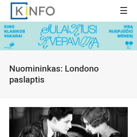
Nuomininkas: Londono
paslaptis