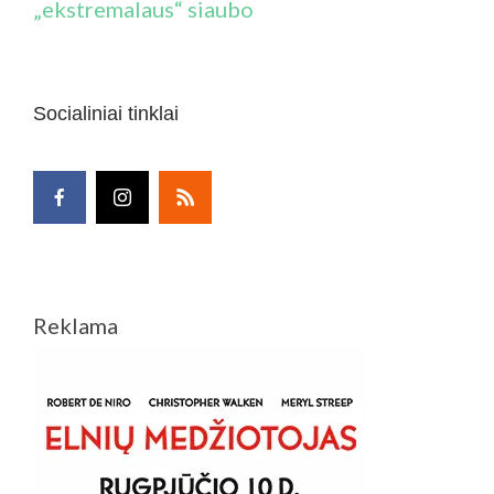
„ekstremalaus“ siaubo
Socialiniai tinklai
Reklama