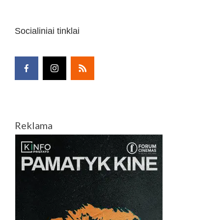
Socialiniai tinklai
Reklama