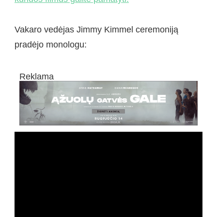
Vakaro vedėjas Jimmy Kimmel ceremoniją
pradėjo monologu:
Reklama