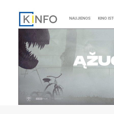
NAUJIENOS
KINO IS