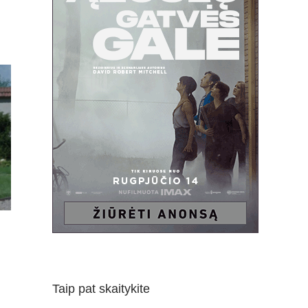
Taip pat skaitykite