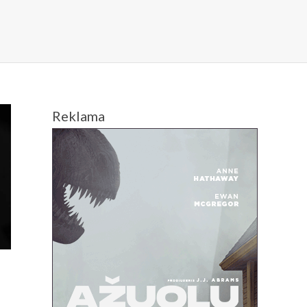
Reklama