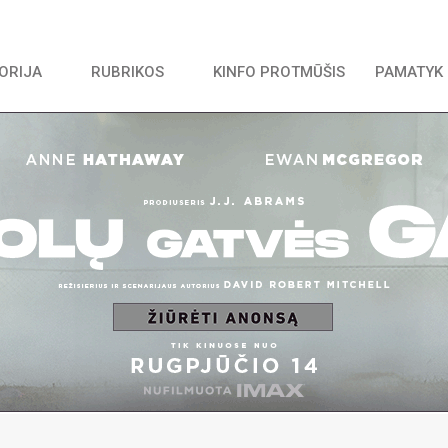
TORIJA
RUBRIKOS
KINFO PROTMŪŠIS
PAMATYK 