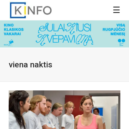
viena naktis