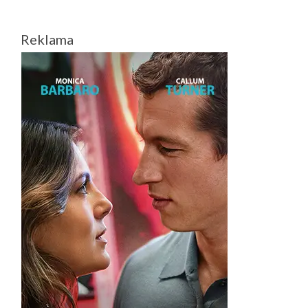
Reklama