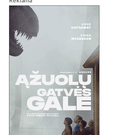
Reklama