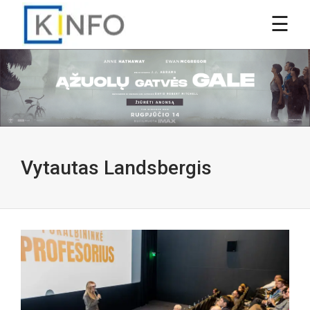
Vytautas Landsbergis