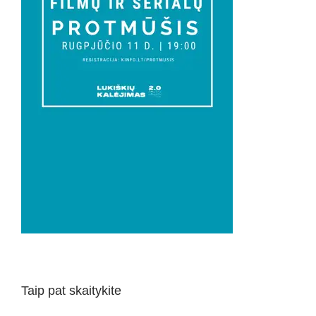
Taip pat skaitykite