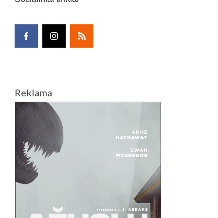
Reklama